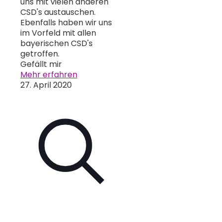
uns mit vielen anderen
CSD's austauschen.
Ebenfalls haben wir uns
im Vorfeld mit allen
bayerischen CSD's
getroffen.
Gefällt mir
Mehr erfahren
27. April 2020