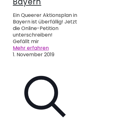
Bayern
Ein Queerer Aktionsplan in
Bayern ist überfällig! Jetzt
die Online-Petition
unterschreiben!
Gefällt mir
Mehr erfahren
1. November 2019