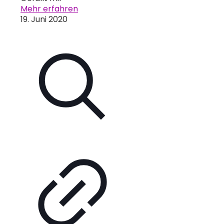
Mehr erfahren
19. Juni 2020