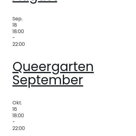
Sep.
18
18:00
-
22:00
Queergarten
September
Okt.
16
18:00
-
22:00