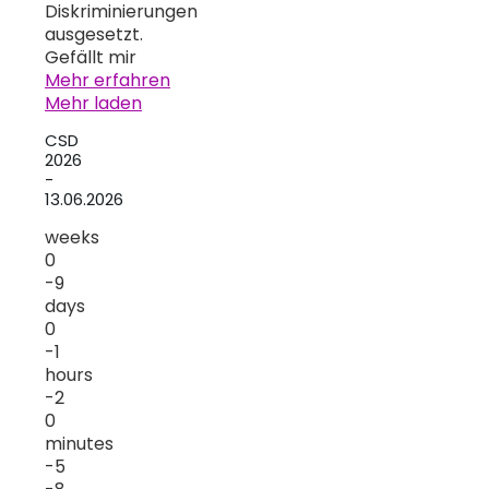
Diskriminierungen
ausgesetzt.
Gefällt mir
Mehr erfahren
Mehr laden
CSD
2026
-
13.06.2026
weeks
0
-9
days
0
-1
hours
-2
0
minutes
-5