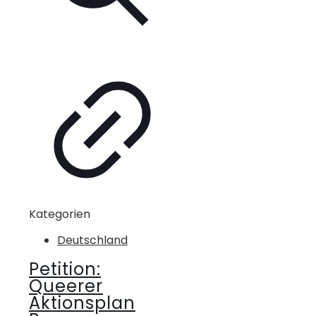
Kategorien
Deutschland
Petition:
Queerer
Aktionsplan