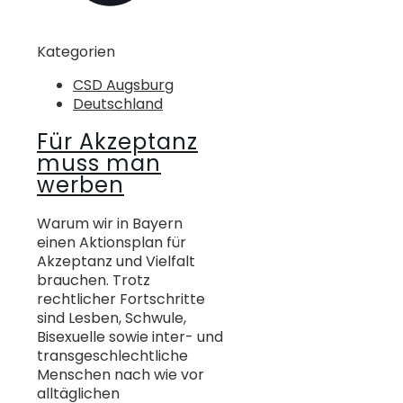
Kategorien
CSD Augsburg
Deutschland
Für Akzeptanz
muss man
werben
Warum wir in Bayern
einen Aktionsplan für
Akzeptanz und Vielfalt
brauchen. Trotz
rechtlicher Fortschritte
sind Lesben, Schwule,
Bisexuelle sowie inter- und
transgeschlechtliche
Menschen nach wie vor
alltäglichen