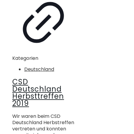
Kategorien
Deutschland
CSD
Deutschland
Herbsttreffen
2019
Wir waren beim CSD
Deutschland Herbstreffen
vertreten und konnten