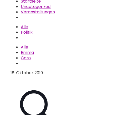
Startseite
Uncategorized
Veranstaltungen
Alle
Politik
Alle
Emma
Caro
18. Oktober 2019