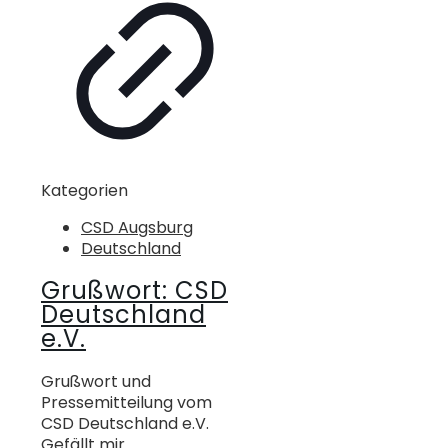
Kategorien
CSD Augsburg
Deutschland
Grußwort: CSD
Deutschland
e.V.
Grußwort und
Pressemitteilung vom
CSD Deutschland e.V.
Gefällt mir