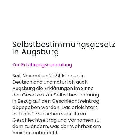
Selbstbestimmungsgesetz
in Augsburg
Zur Erfahrungssammlung
Seit November 2024 können in
Deutschland und natürlich auch
Augsburg die Erklärungen im Sinne
des Gesetzes zur Selbstbestimmung
in Bezug auf den Geschlechtseintrag
abgegeben werden. Das erleichtert
es trans* Menschen sehr, ihren
Geschlechtseitrag und Vornamen zu
dem zu ändern, was der Wahrheit am
meisten entspricht.