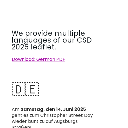
We provide multiple
languages of our CSD
2025 leaflet.
Download: German PDF
🇩🇪
Am
Samstag, den 14. Juni 2025
geht es zum Christopher Street Day
wieder bunt zu auf Augsburgs
Straßen!