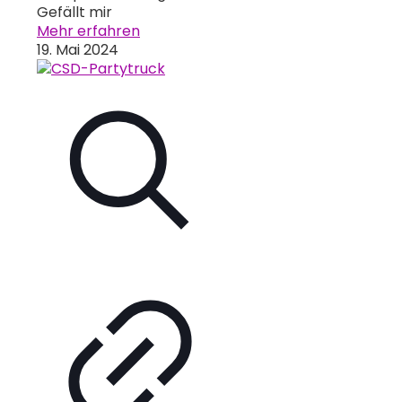
Gefällt mir
Mehr erfahren
19. Mai 2024