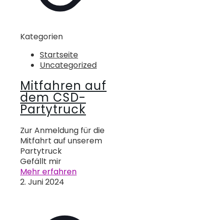
Kategorien
Startseite
Uncategorized
Mitfahren auf
dem CSD-
Partytruck
Zur Anmeldung für die
Mitfahrt auf unserem
Partytruck
Gefällt mir
Mehr erfahren
2. Juni 2024