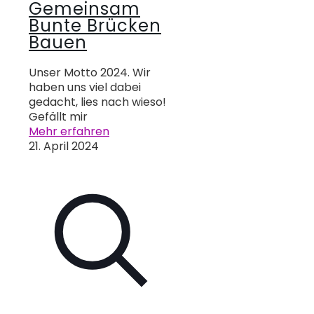
Gemeinsam
Bunte Brücken
Bauen
Unser Motto 2024. Wir
haben uns viel dabei
gedacht, lies nach wieso!
Gefällt mir
Mehr erfahren
21. April 2024