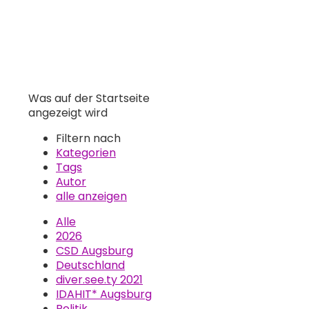
Was auf der Startseite
angezeigt wird
Filtern nach
Kategorien
Tags
Autor
alle anzeigen
Alle
2026
CSD Augsburg
Deutschland
diver.see.ty 2021
IDAHIT* Augsburg
Politik