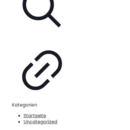
Kategorien
Startseite
Uncategorized