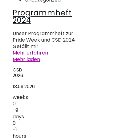
Programmheft
2024
Unser Programmheft zur
Pride Week und CSD 2024
Gefällt mir
Mehr erfahren
Mehr laden
CSD
2026
-
13.06.2026
weeks
0
-9
days
0
-1
hours