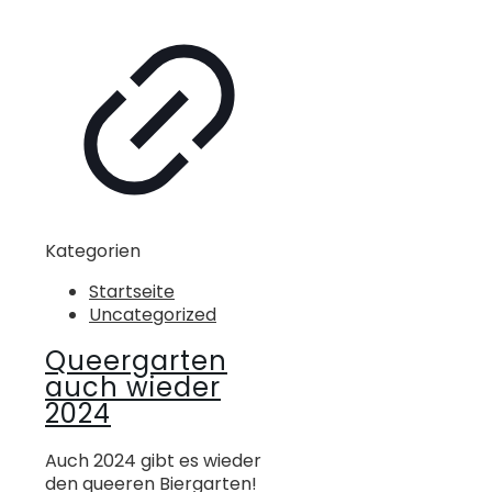
Kategorien
Startseite
Uncategorized
Queergarten
auch wieder
2024
Auch 2024 gibt es wieder
den queeren Biergarten!