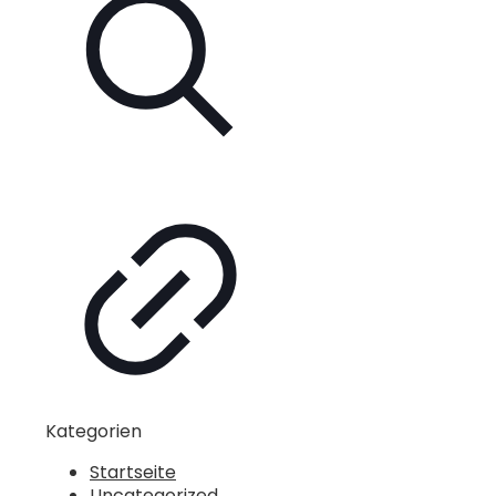
Kategorien
Startseite
Uncategorized