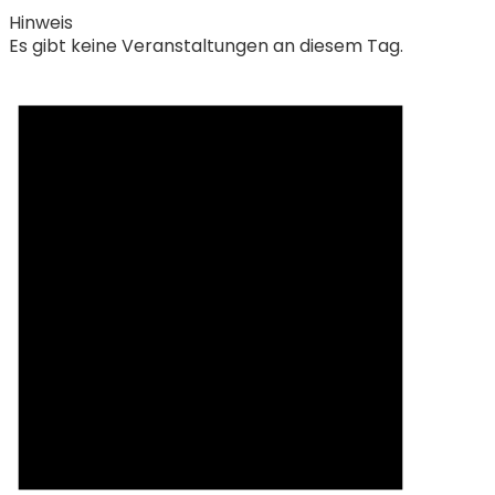
Hinweis
Es gibt keine Veranstaltungen an diesem Tag.