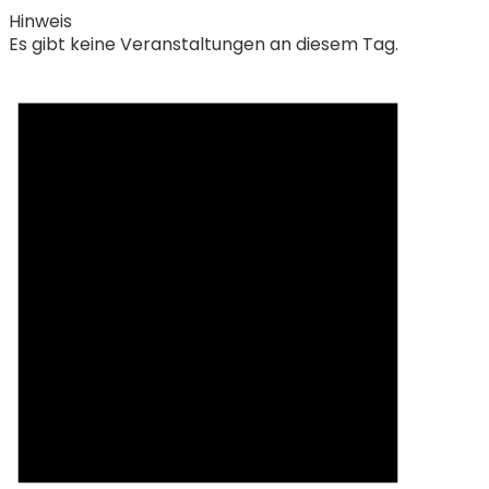
Hinweis
Es gibt keine Veranstaltungen an diesem Tag.