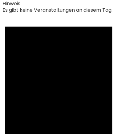
Hinweis
Es gibt keine Veranstaltungen an diesem Tag.