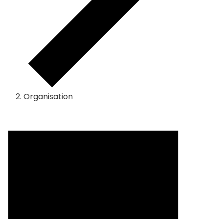
Organisation
Veranstaltungen