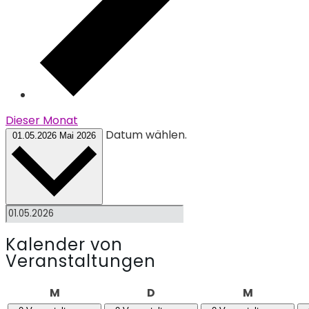
Dieser Monat
Datum wählen.
01.05.2026
Mai 2026
Kalender von
Veranstaltungen
Montag
Dienstag
Mittwoch
M
D
M