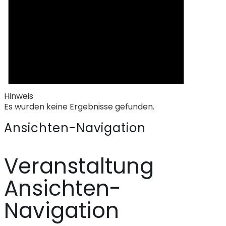
Hinweis
Es wurden keine Ergebnisse gefunden.
Ansichten-Navigation
Veranstaltung
Ansichten-
Navigation