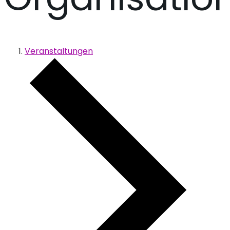
Veranstaltungen