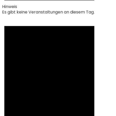
Hinweis
Es gibt keine Veranstaltungen an diesem Tag.