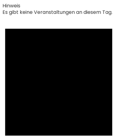
Hinweis
Es gibt keine Veranstaltungen an diesem Tag.