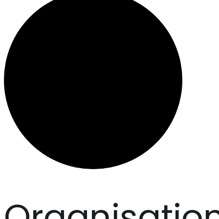
Organisatio