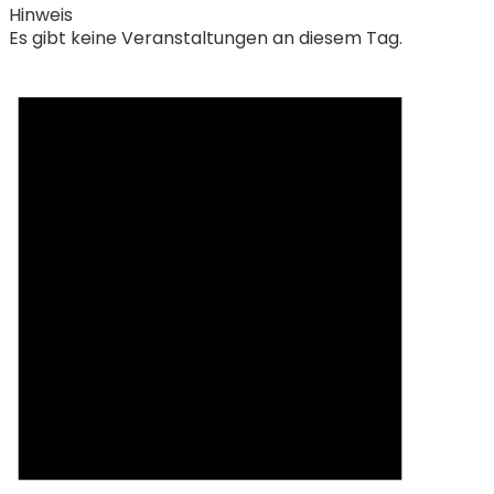
Hinweis
Es gibt keine Veranstaltungen an diesem Tag.