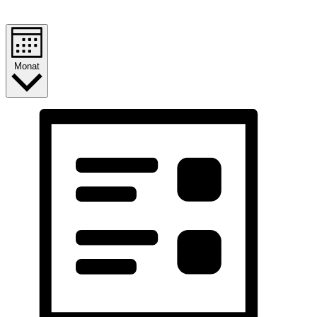
Monat