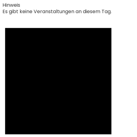
Hinweis
Es gibt keine Veranstaltungen an diesem Tag.