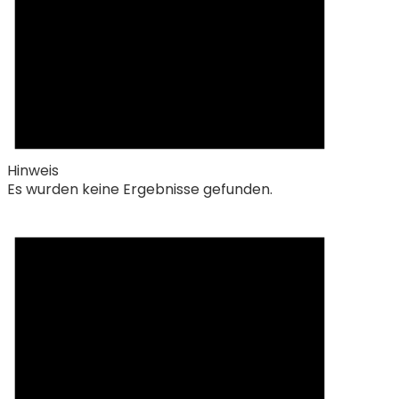
Hinweis
Es wurden keine Ergebnisse gefunden.