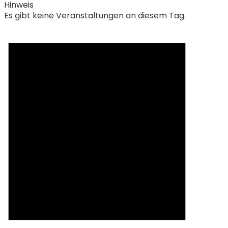
Hinweis
Es gibt keine Veranstaltungen an diesem Tag.