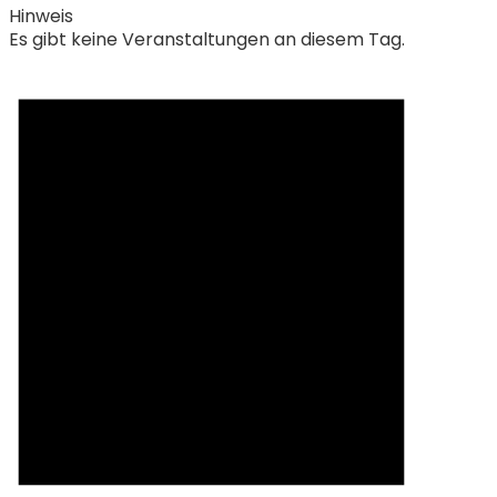
Hinweis
Es gibt keine Veranstaltungen an diesem Tag.