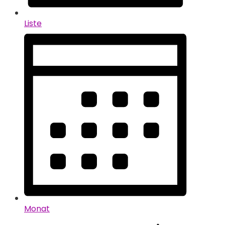
Liste
Monat