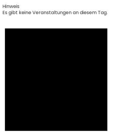
Hinweis
Es gibt keine Veranstaltungen an diesem Tag.