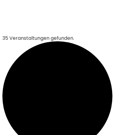
35 Veranstaltungen gefunden.