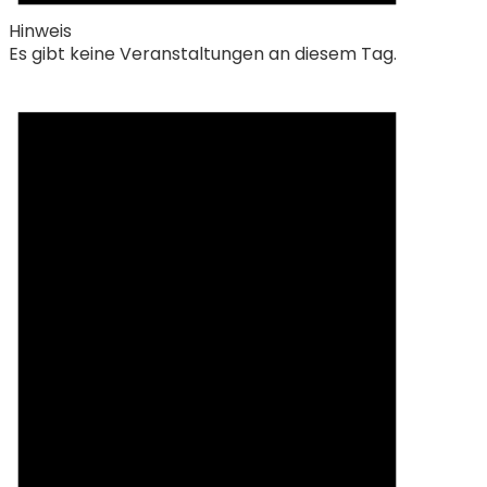
Hinweis
Es gibt keine Veranstaltungen an diesem Tag.