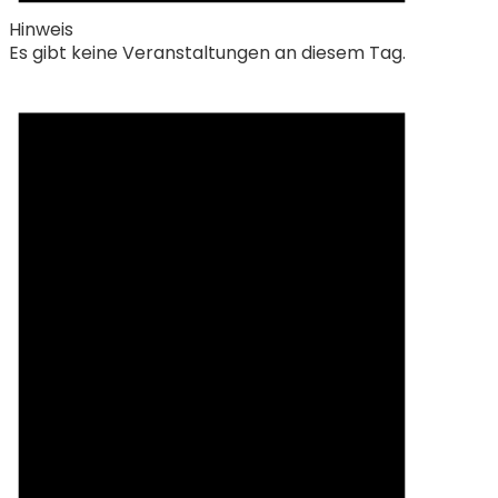
Hinweis
Es gibt keine Veranstaltungen an diesem Tag.