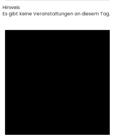
Hinweis
Es gibt keine Veranstaltungen an diesem Tag.