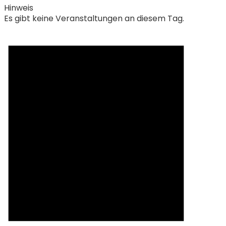
Hinweis
Es gibt keine Veranstaltungen an diesem Tag.