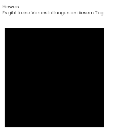
Hinweis
Es gibt keine Veranstaltungen an diesem Tag.