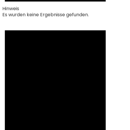
Hinweis
Es wurden keine Ergebnisse gefunden.