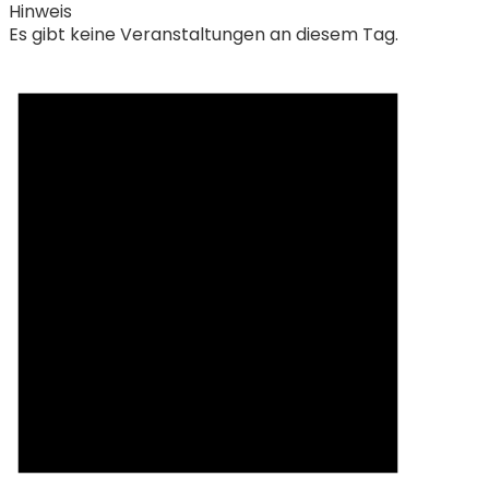
Hinweis
Es gibt keine Veranstaltungen an diesem Tag.