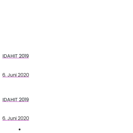
IDAHIT 2019
6. Juni 2020
IDAHIT 2019
6. Juni 2020