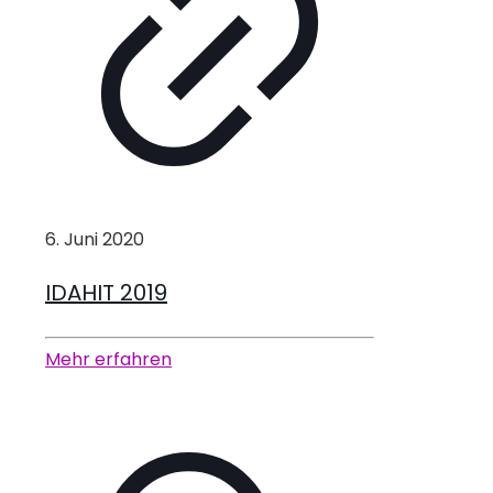
6. Juni 2020
IDAHIT 2019
Mehr erfahren