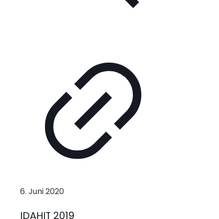
6. Juni 2020
IDAHIT 2019