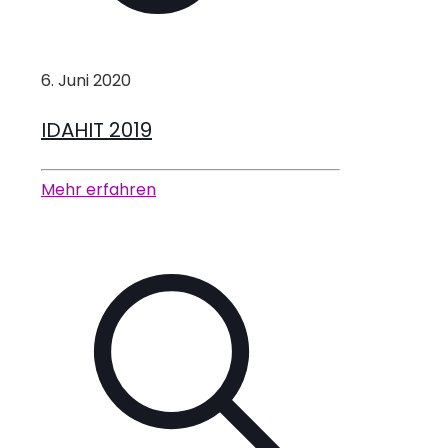
6. Juni 2020
IDAHIT 2019
Mehr erfahren