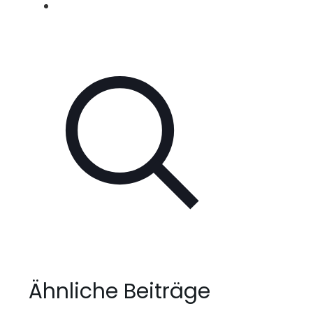
Ähnliche Beiträge