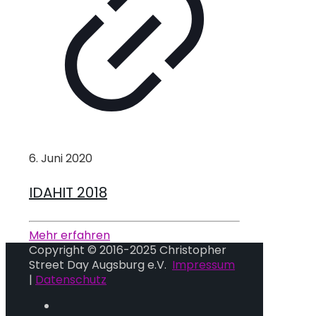
6. Juni 2020
IDAHIT 2018
Mehr erfahren
Copyright © 2016-2025 Christopher
Street Day Augsburg e.V.
Impressum
|
Datenschutz