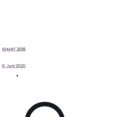
IDAHIT 2018
6. Juni 2020