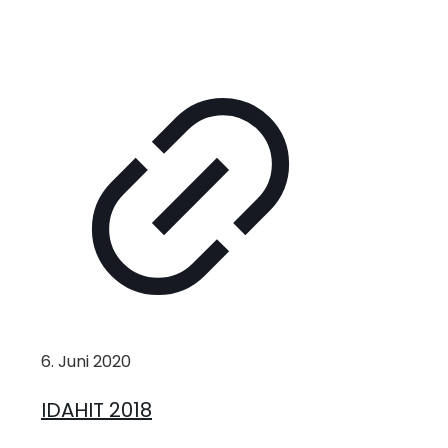
6. Juni 2020
IDAHIT 2018