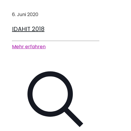
6. Juni 2020
IDAHIT 2018
Mehr erfahren