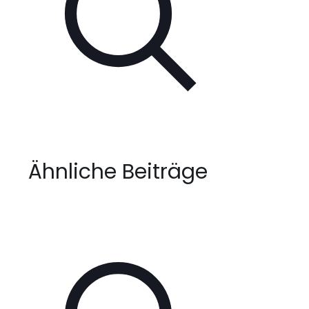
Ähnliche Beiträge