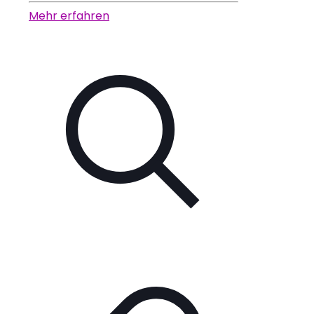
Mehr erfahren