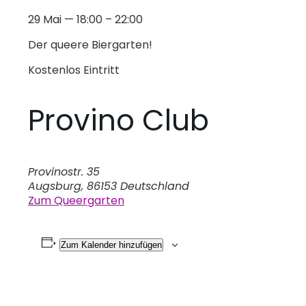
29 Mai
—
18:00
–
22:00
Der queere Biergarten!
Kostenlos
Eintritt
Provino Club
Provinostr. 35
Augsburg
,
86153
Deutschland
Zum Queergarten
Zum Kalender hinzufügen