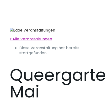
« Alle Veranstaltungen
Diese Veranstaltung hat bereits
stattgefunden.
Queergart
Mai