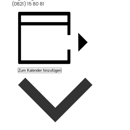
(0821) 15 80 81
Zum Kalender hinzufügen