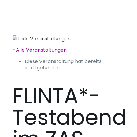
« Alle Veranstaltungen
Diese Veranstaltung hat bereits
stattgefunden.
FLINTA*-
Testabend