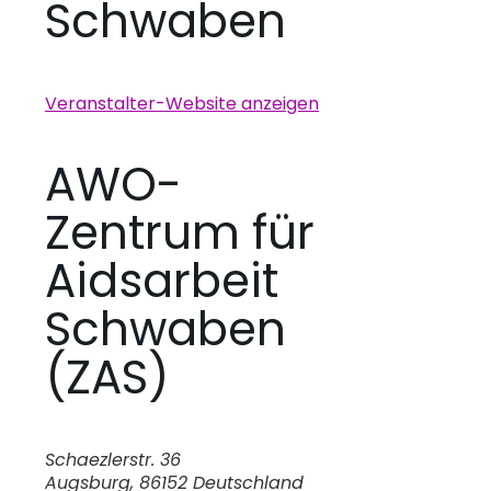
Schwaben
Veranstalter-Website anzeigen
AWO-
Zentrum für
Aidsarbeit
Schwaben
(ZAS)
Schaezlerstr. 36
Augsburg
,
86152
Deutschland