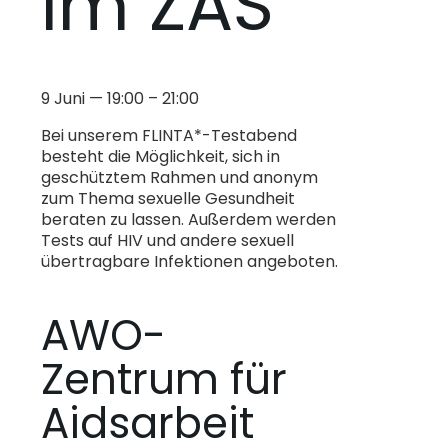
im ZAS
9 Juni
—
19:00
–
21:00
Bei unserem FLINTA*-Testabend
besteht die Möglichkeit, sich in
geschütztem Rahmen und anonym
zum Thema sexuelle Gesundheit
beraten zu lassen. Außerdem werden
Tests auf HIV und andere sexuell
übertragbare Infektionen angeboten.
AWO-
Zentrum für
Aidsarbeit